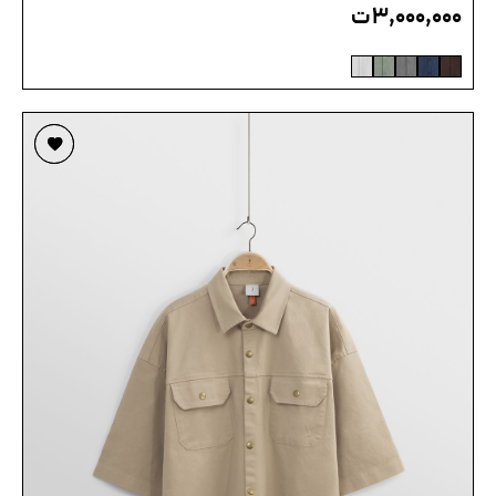
۳,۰۰۰,۰۰۰
ت