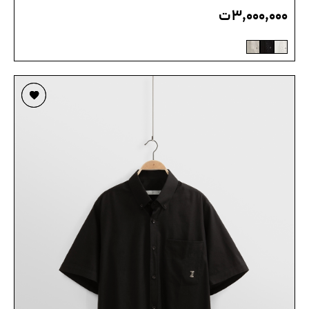
۳,۰۰۰,۰۰۰
ت