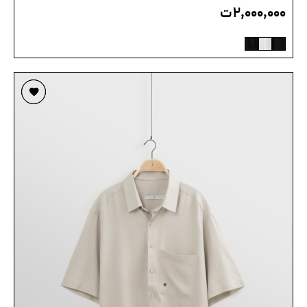
۲,۰۰۰,۰۰۰
ت