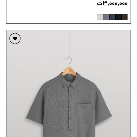
۳,۰۰۰,۰۰۰
ت