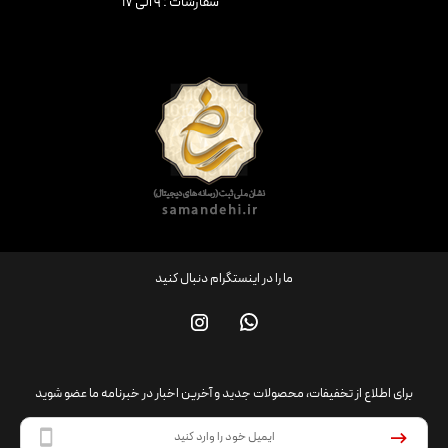
سفارشات : ۹ الی ۱۷
ما را در اینستگرام دنبال کنید
برای اطلاع از تخفیفات، محصولات جدید و آخرین اخبار در خبرنامه ما عضو شوید