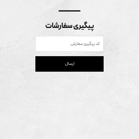
پیگیری سفارشات
ارسال